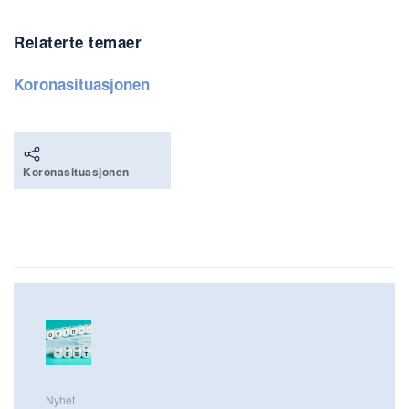
Relaterte temaer
Koronasituasjonen
Koronasituasjonen
Nyhet