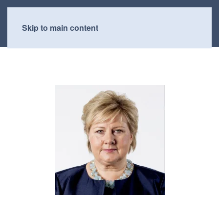
Skip to main content