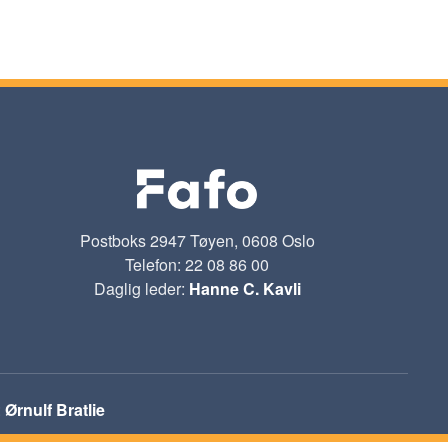
Postboks 2947 Tøyen, 0608 Oslo
Telefon: 22 08 86 00
Daglig leder:
Hanne C. Kavli
:
Ørnulf Bratlie