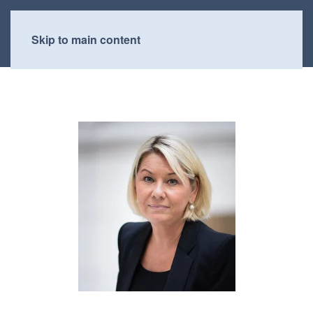
Skip to main content