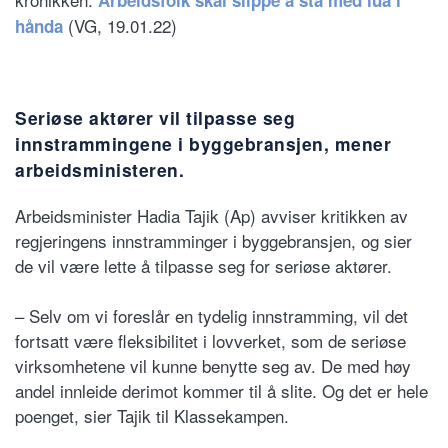
(VG, 19.01.22)
hånda
Seriøse aktører vil tilpasse seg
innstrammingene i byggebransjen, mener
arbeidsministeren.
Arbeidsminister Hadia Tajik (Ap) avviser kritikken av
regjeringens innstramminger i byggebransjen, og sier
de vil være lette å tilpasse seg for seriøse aktører.
– Selv om vi foreslår en tydelig innstramming, vil det
fortsatt være fleksibilitet i lovverket, som de seriøse
virksomhetene vil kunne benytte seg av. De med høy
andel innleide derimot kommer til å slite. Og det er hele
poenget, sier Tajik til Klassekampen.