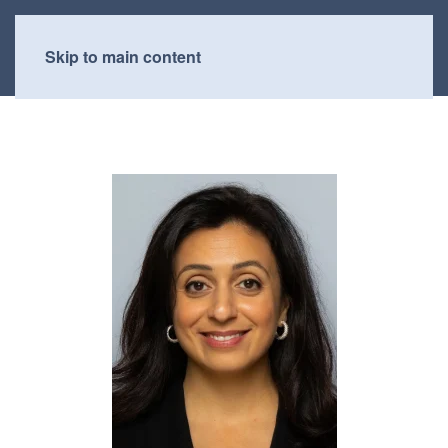
Skip to main content