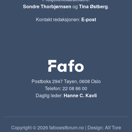
Sondre Thorbjørnsen
og
Tina Østberg
.
Kontakt redaksjonen:
E-post
Postboks 2947 Tøyen, 0608 Oslo
Telefon: 22 08 86 00
Daglig leder:
Hanne C. Kavli
Copyright © 2026 fafooestforum.no | Design: Alf Tore