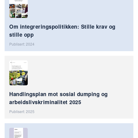
Om integreringspolitikken: Stille krav og
stille opp
Publisert: 2024
Handlingsplan mot sosial dumping og
arbeidslivskriminalitet 2025
Publisert: 2025