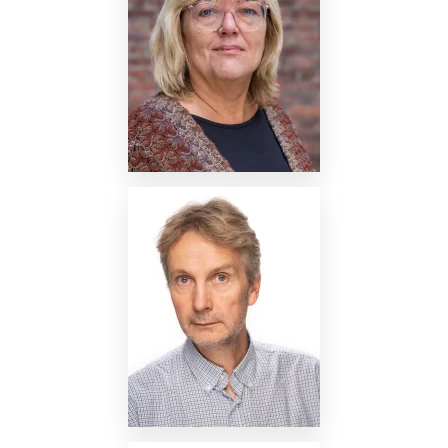
Nettside
Nettside