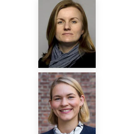
Nettside
Nettside