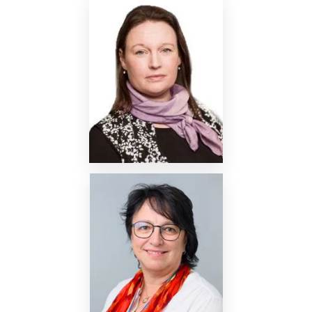
Nettside
Nettside