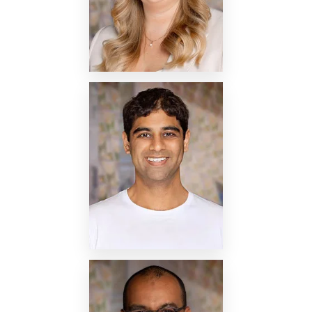
Nettside
Nettside