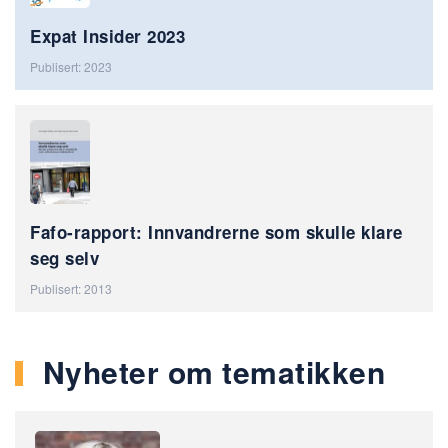
Expat Insider 2023
Publisert: 2023
Fafo-rapport: Innvandrerne som skulle klare
seg selv
Publisert: 2013
Nyheter om tematikken