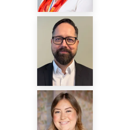
Nettside