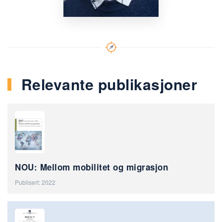
Relevante publikasjoner
NOU: Mellom mobilitet og migrasjon
Publisert: 2022