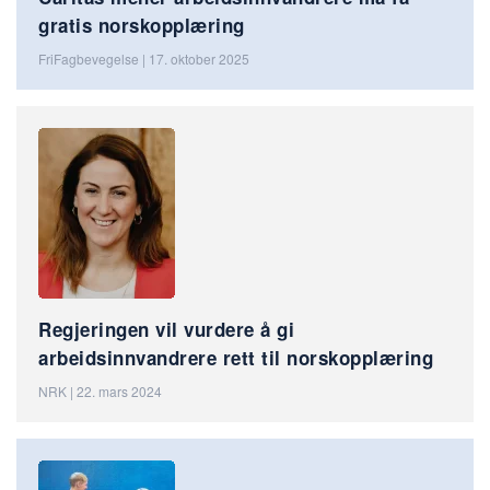
gratis norskopplæring
FriFagbevegelse | 17. oktober 2025
Regjeringen vil vurdere å gi
arbeidsinnvandrere rett til norskopplæring
NRK | 22. mars 2024