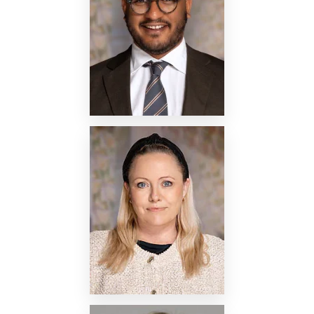
Nettside
Nettside