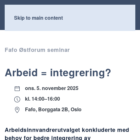
Skip to main content
Fafo Østforum seminar
Arbeid = integrering?
ons. 5. november 2025
kl. 14:00–16:00
Fafo, Borggata 2B, Oslo
Arbeidsinnvandrerutvalget konkluderte med
behov for bedre integrering av