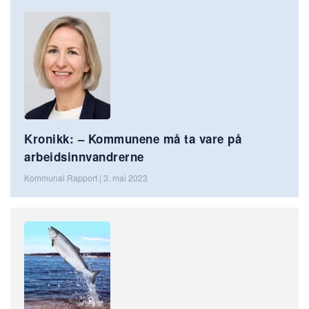
Kronikk: – Kommunene må ta vare på
arbeidsinnvandrerne
Kommunal Rapport | 3. mai 2023