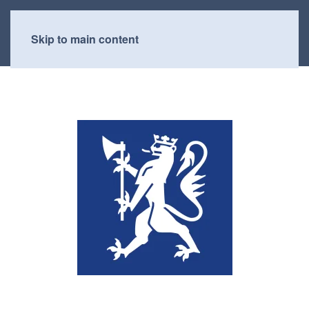
Skip to main content