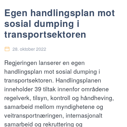
Egen handlingsplan mot
sosial dumping i
transportsektoren
28. oktober 2022
Regjeringen lanserer en egen
handlingsplan mot sosial dumping i
transportsektoren. Handlingsplanen
inneholder 39 tiltak innenfor områdene
regelverk, tilsyn, kontroll og håndheving,
samarbeid mellom myndighetene og
veitransportnæringen, internasjonalt
samarbeid og rekruttering og