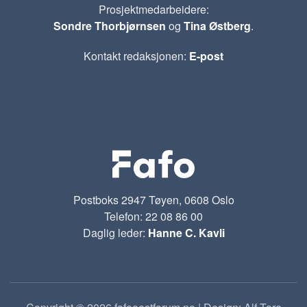
Prosjektmedarbeidere:
Sondre Thorbjørnsen
og
Tina Østberg
.
Kontakt redaksjonen:
E-post
Postboks 2947 Tøyen, 0608 Oslo
Telefon: 22 08 86 00
Daglig leder:
Hanne C. Kavli