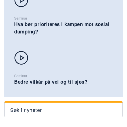
Seminar
Hva bør prioriteres i kampen mot sosial
dumping?
Seminar
Bedre vilkår på vei og til sjøs?
Søk i nyheter