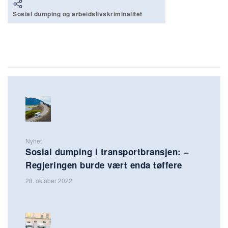
Sosial dumping og arbeidslivskriminalitet
Nyhet
Sosial dumping i transportbransjen: –
Regjeringen burde vært enda tøffere
28. oktober 2022