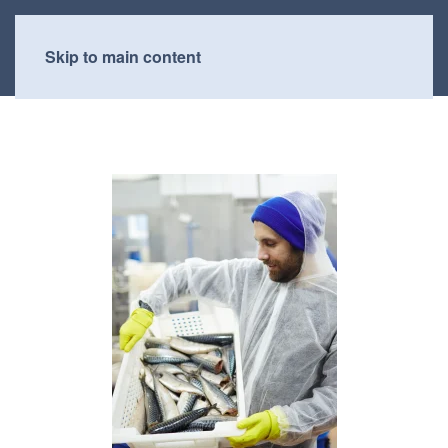
Skip to main content