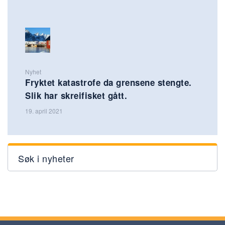
Nyhet
Fryktet katastrofe da grensene stengte.
Slik har skreifisket gått.
19. april 2021
Søk i nyheter