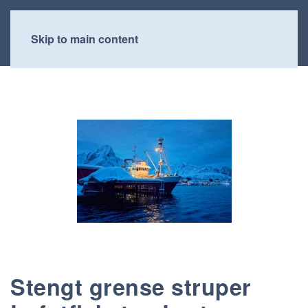
Skip to main content
Stengt grense struper