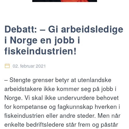
Debatt: – Gi arbeidsledige
i Norge en jobb i
fiskeindustrien!
02. februar 2021
– Stengte grenser betyr at utenlandske
arbeidstakere ikke kommer seg på jobb i
Norge. Vi skal ikke undervurdere behovet
for kompetanse og fagkunnskap hverken i
fiskeindustrien eller andre steder. Men når
enkelte bedriftsledere står frem og påstår