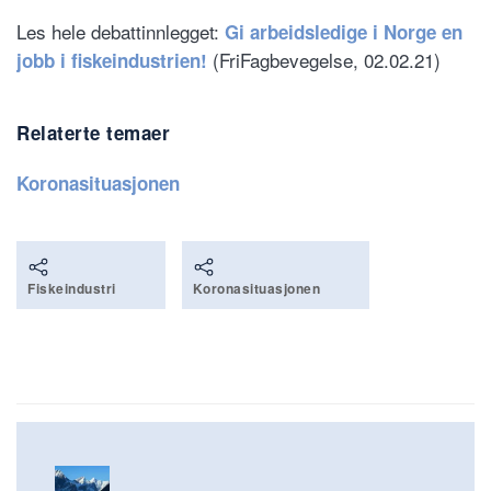
Les hele debattinnlegget:
Gi arbeidsledige i Norge en
(FriFagbevegelse, 02.02.21)
jobb i fiskeindustrien!
Relaterte temaer
Koronasituasjonen
Fiskeindustri
Koronasituasjonen