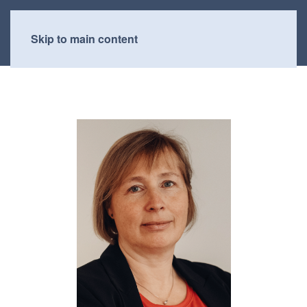
Skip to main content