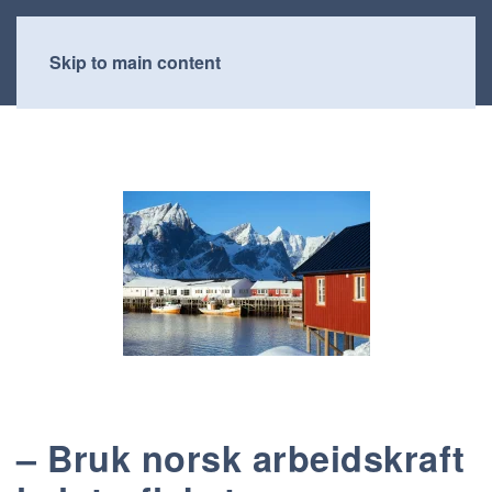
Skip to main content
– Bruk norsk arbeidskraft