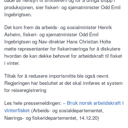
produksjonen, sier fiskeri- og sjømatminister Odd Emil
Ingebrigtsen.
Det kom frem da arbeids- og sosialminister Henrik
Asheim, fiskeri- og sjømatminister Odd Emil
Ingebrigtsen og Nav-direktør Hans Christian Holte
møtte representanter for fiskerinæringa for å diskutere
hvordan de kan dekke behovet for arbeidskraft til fisket
i vinter.
Tiltak for å redusere importsmitte ble også nevnt.
Regjeringen har besluttet at det skal innføres et system
for reiseregistrering
Les hele pressemeldingen:
– Bruk norsk arbeidskraft i
(Arbeids- og sosialdepartementet,
vinterfisket
Nærings- og fiskeridepartementet, 14.12.20)