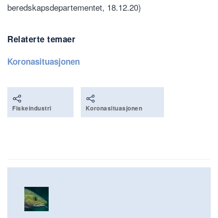
beredskapsdepartementet, 18.12.20)
Relaterte temaer
Koronasituasjonen
Fiskeindustri
Koronasituasjonen