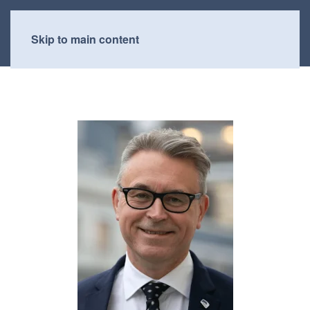
Skip to main content