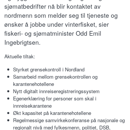
sjømatbedrifter nå blir kontaktet av
nordmenn som melder seg til tjeneste og
ønsker å jobbe under vinterfisket, sier
fiskeri- og sjømatminister Odd Emil
Ingebrigtsen.
Aktuelle tiltak:
Styrket grensekontroll i Nordland
Samarbeid mellom grensekontrollen og
karantenehotellene
Nytt digitalt innreiseregistreringssystem
Egenerklæring for personer som skal i
innreisekarantene
Økt kapasitet på karantenehotellene
Regelmessige samvirkekonferanse på nasjonale og
regionalt nivå med fylkesmenn, politiet, DSB,