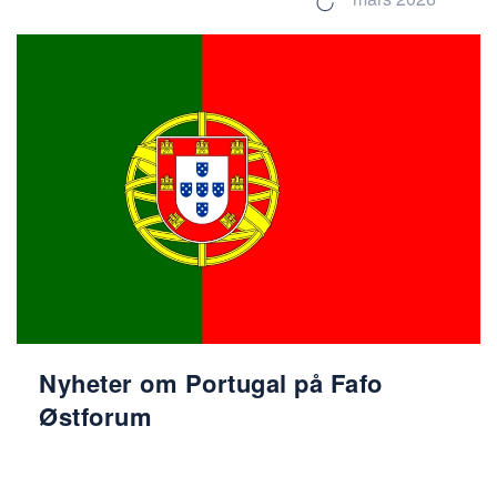
Nyheter om Portugal på Fafo
Østforum