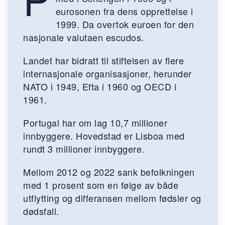
eurosonen fra dens opprettelse i
1999. Da overtok euroen for den
nasjonale valutaen escudos.
Landet har bidratt til stiftelsen av flere
internasjonale organisasjoner, herunder
NATO i 1949, Efta i 1960 og OECD i
1961.
Portugal har om lag 10,7 millioner
innbyggere. Hovedstad er Lisboa med
rundt 3 millioner innbyggere.
Mellom 2012 og 2022 sank befolkningen
med 1 prosent som en følge av både
utflytting og differansen mellom fødsler og
dødsfall.