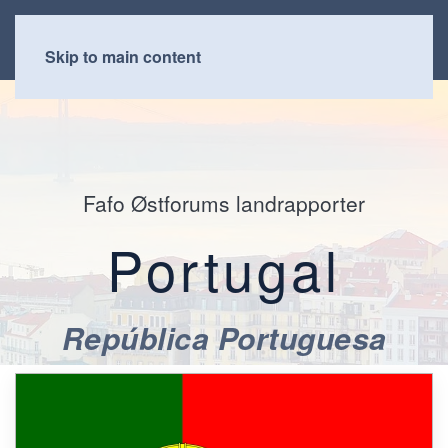
Skip to main content
Fafo Østforums landrapporter
Portugal
República Portuguesa