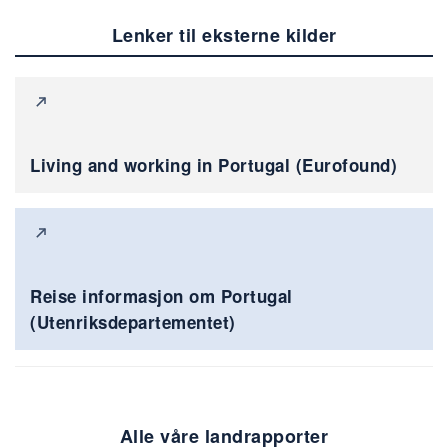
Lenker til eksterne kilder
Living and working in Portugal (Eurofound)
Reise informasjon om Portugal
(Utenriksdepartementet)
Alle våre landrapporter