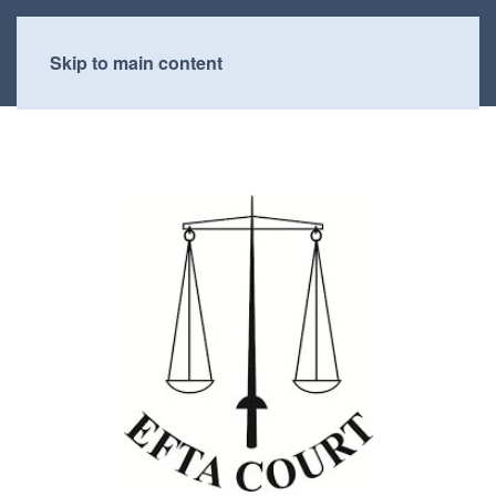
Skip to main content