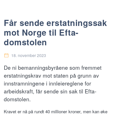
Får sende erstatningssak
mot Norge til Efta-
domstolen
18. november 2023
De ni bemanningsbyråene som fremmet
erstatningskrav mot staten på grunn av
innstramningene i innleiereglene for
arbeidskraft, får sende sin sak til Efta-
domstolen.
Kravet er nå på rundt 40 millioner kroner, men kan øke