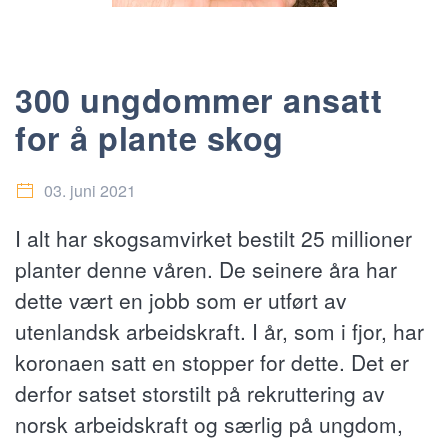
300 ungdommer ansatt
for å plante skog
03. juni 2021
I alt har skogsamvirket bestilt 25 millioner
planter denne våren. De seinere åra har
dette vært en jobb som er utført av
utenlandsk arbeidskraft. I år, som i fjor, har
koronaen satt en stopper for dette. Det er
derfor satset storstilt på rekruttering av
norsk arbeidskraft og særlig på ungdom,