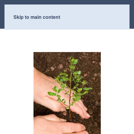
Skip to main content