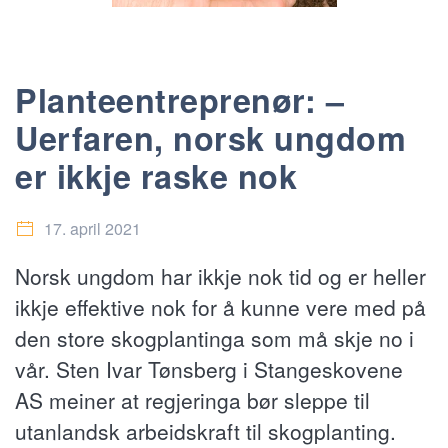
Planteentreprenør: –
Uerfaren, norsk ungdom
er ikkje raske nok
17. april 2021
Norsk ungdom har ikkje nok tid og er heller
ikkje effektive nok for å kunne vere med på
den store skogplantinga som må skje no i
vår. Sten Ivar Tønsberg i Stangeskovene
AS meiner at regjeringa bør sleppe til
utanlandsk arbeidskraft til skogplanting.