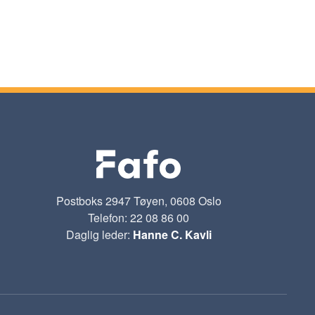
Postboks 2947 Tøyen, 0608 Oslo
Telefon: 22 08 86 00
Daglig leder:
Hanne C. Kavli