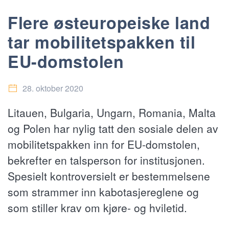
Flere østeuropeiske land
tar mobilitetspakken til
EU-domstolen
28. oktober 2020
Litauen, Bulgaria, Ungarn, Romania, Malta
og Polen har nylig tatt den sosiale delen av
mobilitetspakken inn for EU-domstolen,
bekrefter en talsperson for institusjonen.
Spesielt kontroversielt er bestemmelsene
som strammer inn kabotasjereglene og
som stiller krav om kjøre- og hviletid.