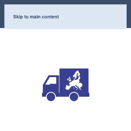
Skip to main content