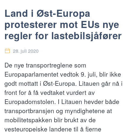
Land i Øst-Europa
protesterer mot EUs nye
regler for lastebilsjåfører
28. juli 2020
De nye transportreglene som
Europaparlamentet vedtok 9. juli, blir ikke
godt mottatt i Øst-Europa. Litauen går nå i
front for å få vedtaket vurdert av
Europadomstolen. I Litauen hevder både
transportbransjen og myndighetene at
mobilitetspakken blir brukt av de
vesteuropeiske landene til å fjerne