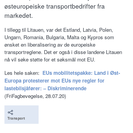
østeuropeiske transportbedrifter fra
markedet.
I tillegg til Litauen, var det Estland, Latvia, Polen,
Ungarn, Romania, Bulgaria, Malta og Kypros som
ønsket en liberalisering av de europeiske
transportreglene. Det er også i disse landene Litauen
nå vil søke støtte for et søksmål mot EU.
Les hele saken:
EUs mobilitetspakke: Land i Øst-
Europa protesterer mot EUs nye regler for
lastebilsjåfører: – Diskriminerende
(FriFagbevegelse, 28.07.20)
Transport