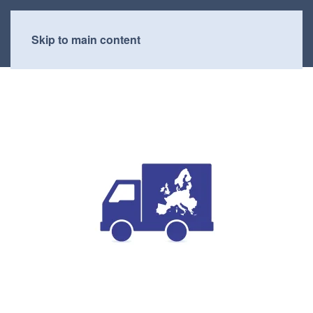
Skip to main content