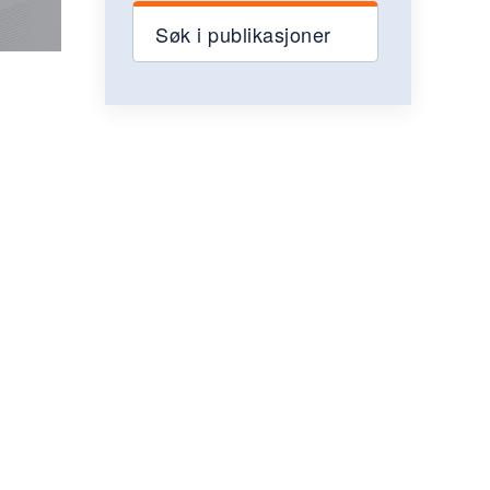
Søk i publikasjoner