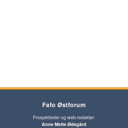
Fafo Østforum
Prosjektleder og web-redaktør:
Anne Mette Ødegård