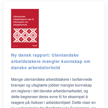
Ny dansk rapport: Utenlandske
arbeidstakere mangler kunnskap om
danske arbeidsforhold
Mange utenlandske arbeidstakere i lavtlønnede
bransjer og ufaglærte jobber mangler kunnskap
om reglene i det danske arbeidsmarkedet, og
dette begrenser deres evne til for eksempel å
reagere på risikoer i arbeidsmiljøet. Dette viser en