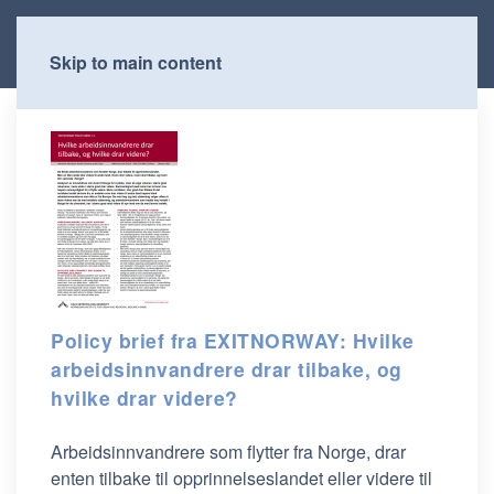
Skip to main content
Policy brief fra EXITNORWAY: Hvilke
arbeidsinnvandrere drar tilbake, og
hvilke drar videre?
Arbeidsinnvandrere som flytter fra Norge, drar
enten tilbake til opprinnelseslandet eller videre til