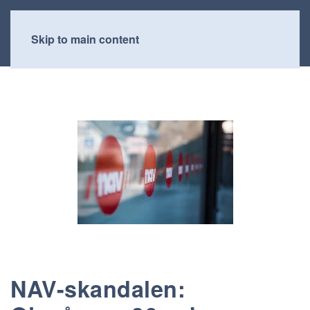
Skip to main content
NAV-skandalen: