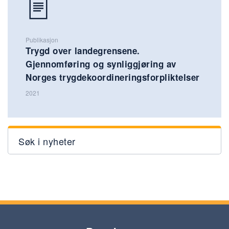
Publikasjon
Trygd over landegrensene.
Gjennomføring og synliggjøring av
Norges trygdekoordineringsforpliktelser
2021
Søk i nyheter