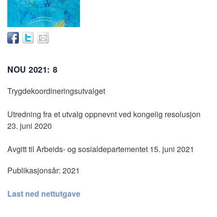
NOU 2021: 8
Trygdekoordineringsutvalget
Utredning fra et utvalg oppnevnt ved kongelig resolusjon
23. juni 2020
Avgitt til Arbeids- og sosialdepartementet 15. juni 2021
Publikasjonsår:
2021
Last ned nettutgave