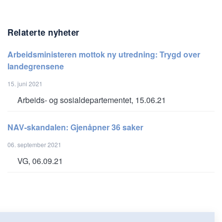
Relaterte nyheter
Arbeidsministeren mottok ny utredning: Trygd over
landegrensene
15. juni 2021
Arbeids- og sosialdepartementet, 15.06.21
NAV-skandalen: Gjenåpner 36 saker
06. september 2021
VG, 06.09.21