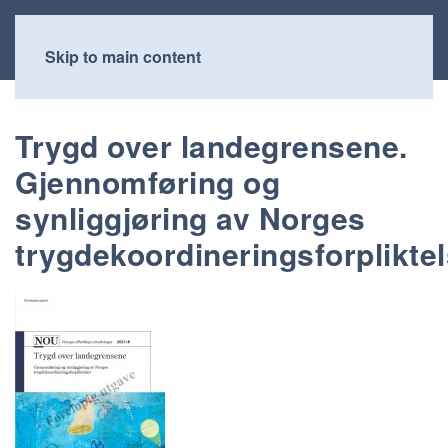
Skip to main content
Trygd over landegrensene.
Gjennomføring og
synliggjøring av Norges
trygdekoordineringsforplikte