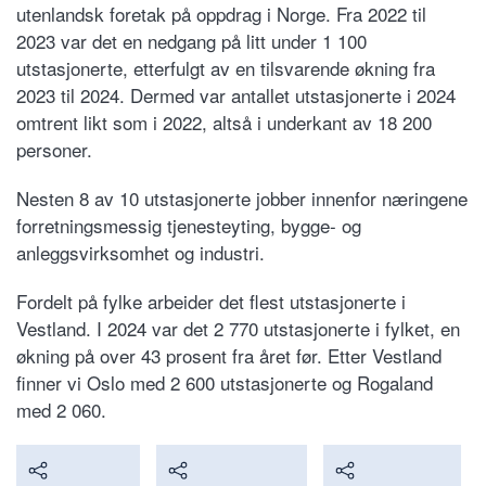
utenlandsk foretak på oppdrag i Norge. Fra 2022 til
2023 var det en nedgang på litt under 1 100
utstasjonerte, etterfulgt av en tilsvarende økning fra
2023 til 2024. Dermed var antallet utstasjonerte i 2024
omtrent likt som i 2022, altså i underkant av 18 200
personer.
Nesten 8 av 10 utstasjonerte jobber innenfor næringene
forretningsmessig tjenesteyting, bygge- og
anleggsvirksomhet og industri.
Fordelt på fylke arbeider det flest utstasjonerte i
Vestland. I 2024 var det 2 770 utstasjonerte i fylket, en
økning på over 43 prosent fra året før. Etter Vestland
finner vi Oslo med 2 600 utstasjonerte og Rogaland
med 2 060.