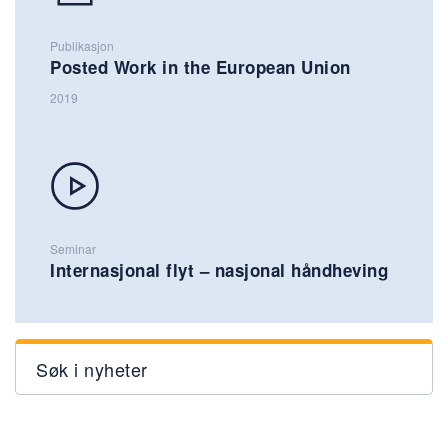
Publikasjon
Posted Work in the European Union
2019
Seminar
Internasjonal flyt – nasjonal håndheving
Søk i nyheter