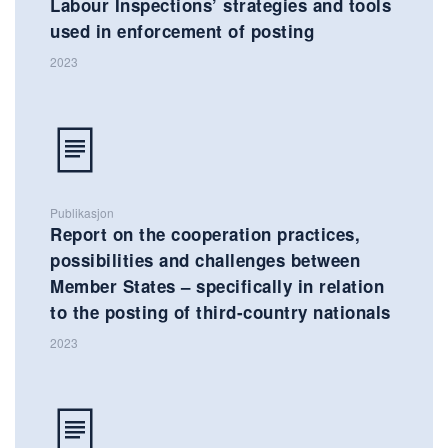
Labour Inspections’ strategies and tools
used in enforcement of posting
2023
Publikasjon
Report on the cooperation practices,
possibilities and challenges between
Member States – specifically in relation
to the posting of third-country nationals
2023