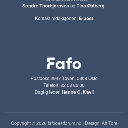
Sondre Thorbjørnsen
og
Tina Østberg
.
Kontakt redaksjonen:
E-post
Postboks 2947 Tøyen, 0608 Oslo
Telefon: 22 08 86 00
Daglig leder:
Hanne C. Kavli
Copyright © 2026 fafooestforum.no | Design: Alf Tore