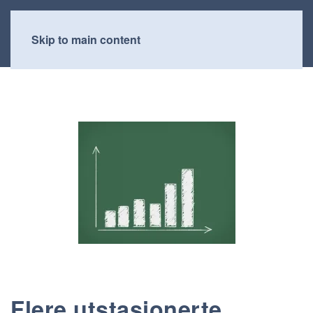
Skip to main content
Flere utstasjonerte