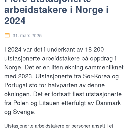
arbeidstakere i Norge i
2024
31. mars 2025
I 2024 var det i underkant av 18 200
utstasjonerte arbeidstakere på oppdrag i
Norge. Det er en liten økning sammenliknet
med 2023. Utstasjonerte fra Sør-Korea og
Portugal sto for halvparten av denne
økningen. Det er fortsatt flest utstasjonerte
fra Polen og Litauen etterfulgt av Danmark
og Sverige.
Utstasjonerte arbeidstakere er personer ansatt i et