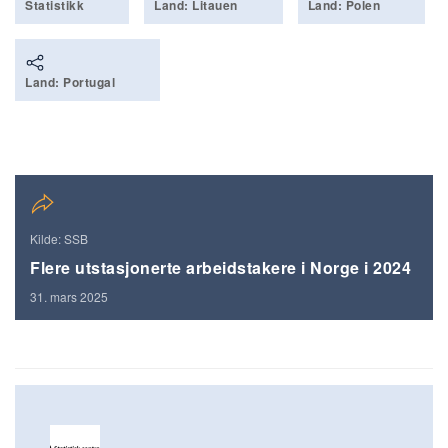
Statistikk
Land: Litauen
Land: Polen
Land: Portugal
Kilde: SSB
Flere utstasjonerte arbeidstakere i Norge i 2024
31. mars 2025