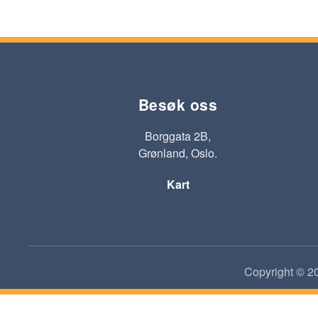
Besøk oss
Borggata 2B,
Grønland, Oslo.
Kart
Copyright © 20