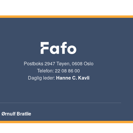
Postboks 2947 Tøyen, 0608 Oslo
Telefon: 22 08 86 00
Daglig leder:
Hanne C. Kavli
:
Ørnulf Bratlie