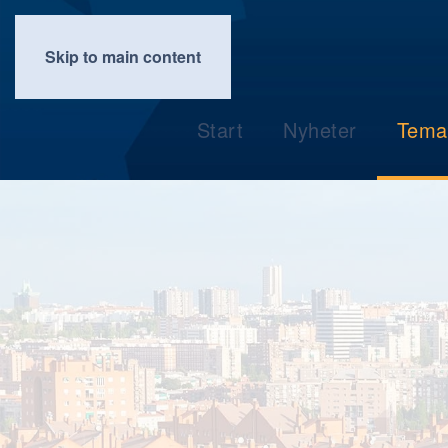
Skip to main content
Start
Nyheter
Tema