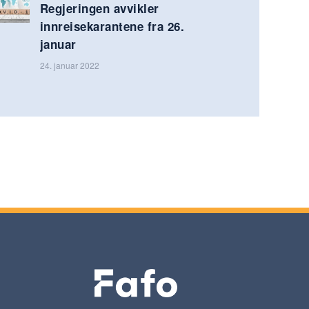
Regjeringen avvikler
innreisekarantene fra 26.
januar
24. januar 2022