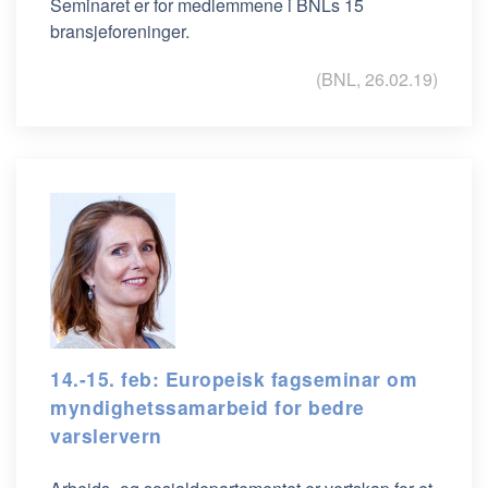
Seminaret er for medlemmene i BNLs 15
bransjeforeninger.
(BNL, 26.02.19)
14.-15. feb: Europeisk fagseminar om
myndighetssamarbeid for bedre
varslervern