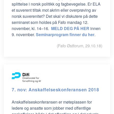
splittelse i norsk politikk og fagbevegelse. Er ELA
et suverent tiltak mot akrim eller overprøving av
norsk suverenitet? Det skal vi diskutere på dette
seminaret som holdes på Fafo mandag 12.
november, kl. 14–16.
MELD DEG PÅ HER
innen
9. november.
Seminarprogram finner du her
.
(Fafo Østforum, 29.10.18)
7. nov: Anskaffelseskonferansen 2018
Anskaffelseskonferansen er møteplassen for
ledere og ansatte som jobber med offentlige