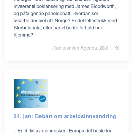
inviterer til boklansering med James Bloodworth,
og påfølgende paneldebatt. Hvordan ser
løsarbeiderlivet ut i Norge? Er det fellestrekk med
Storbritannia, eller har vi bedre forhold her
hjemme?
(Tankesmien Agenda, 28.01.19)
24. jan: Debatt om arbeidsinnvandring
– Er fri flyt av mennesker i Europa det beste for