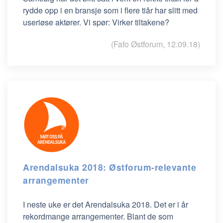
rydde opp i en bransje som i flere tiår har slitt med
useriøse aktører. Vi spør: Virker tiltakene?
(Fafo Østforum, 12.09.18)
Arendalsuka 2018: Østforum-relevante
arrangementer
I neste uke er det Arendalsuka 2018. Det er i år
rekordmange arrangementer. Blant de som