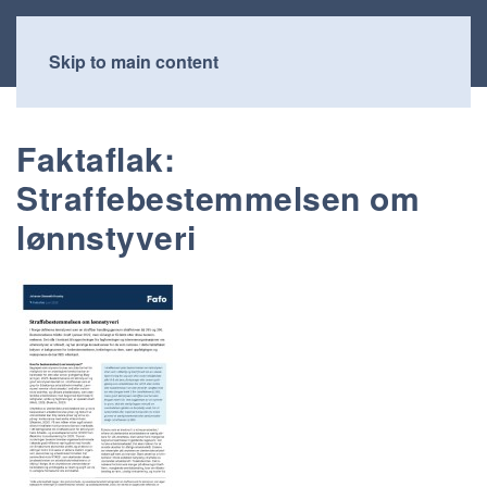
Skip to main content
Faktaflak:
Straffebestemmelsen om
lønnstyveri