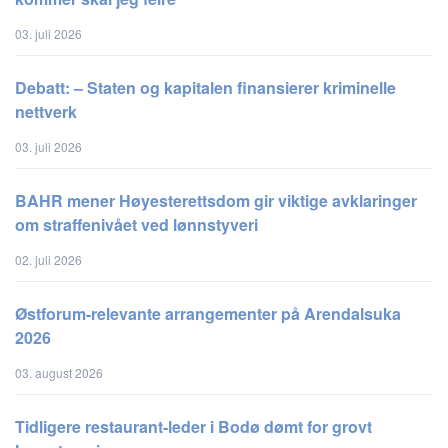
03. juli 2026
Debatt: – Staten og kapitalen finansierer kriminelle
nettverk
03. juli 2026
BAHR mener Høyesterettsdom gir viktige avklaringer
om straffenivået ved lønnstyveri
02. juli 2026
Østforum-relevante arrangementer på Arendalsuka
2026
03. august 2026
Tidligere restaurant-leder i Bodø dømt for grovt