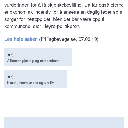
vurderingen for å få skjenkebevilling. Da får også eierne
et økonomisk incentiv for å ansette en daglig leder som
sørger for nettopp det. Men det bør være opp til
kommunene, sier Høyre-politikeren.
(FriFagbevegelse, 07.03.19)
Les hele saken
Allmenngjøring og minstelønn
Hotell, restaurant og uteliv