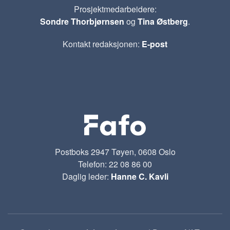
Prosjektmedarbeidere:
Sondre Thorbjørnsen
og
Tina Østberg
.
Kontakt redaksjonen:
E-post
Postboks 2947 Tøyen, 0608 Oslo
Telefon: 22 08 86 00
Daglig leder:
Hanne C. Kavli