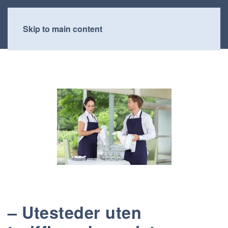
Skip to main content
– Utesteder uten