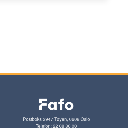
Postboks 2947 Tøyen, 0608 Oslo
Telefon: 22 08 86 00