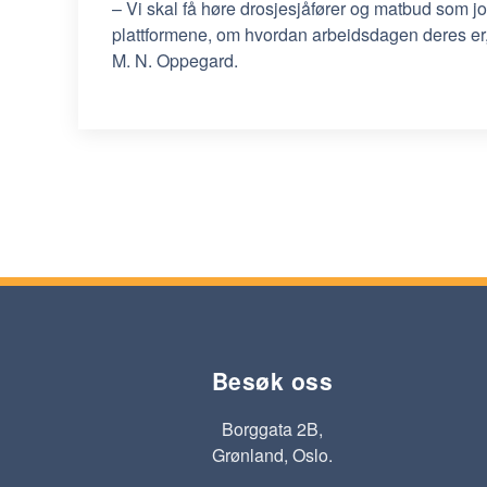
– Vi skal få høre drosjesjåfører og matbud som jo
plattformene, om hvordan arbeidsdagen deres er, 
M. N. Oppegard.
Besøk oss
Borggata 2B,
Grønland, Oslo.