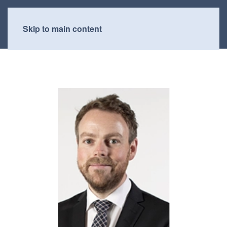
Skip to main content