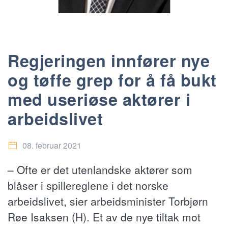
Regjeringen innfører nye
og tøffe grep for å få bukt
med useriøse aktører i
arbeidslivet
08. februar 2021
– Ofte er det utenlandske aktører som
blåser i spillereglene i det norske
arbeidslivet, sier arbeidsminister Torbjørn
Røe Isaksen (H). Et av de nye tiltak mot