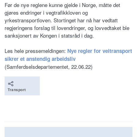
Før de nye reglene kunne gjelde i Norge, måtte det
gjøres endringer i vegtrafikkloven og
yrkestransportloven. Stortinget har nå har vedtatt
regjeringens forslag til lovendringer, og lovvedtaket ble
sanksjonert av Kongen i statsråd i dag.
Les hele pressemeldingen:
Nye regler for veitransport
sikrer et anstendig arbeidsliv
(Samferdselsdepartementet, 22.06.22)
Transport