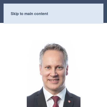
Skip to main content