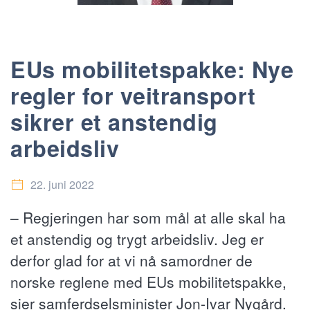
EUs mobilitetspakke: Nye
regler for veitransport
sikrer et anstendig
arbeidsliv
22. juni 2022
– Regjeringen har som mål at alle skal ha
et anstendig og trygt arbeidsliv. Jeg er
derfor glad for at vi nå samordner de
norske reglene med EUs mobilitetspakke,
sier samferdselsminister Jon-Ivar Nygård.