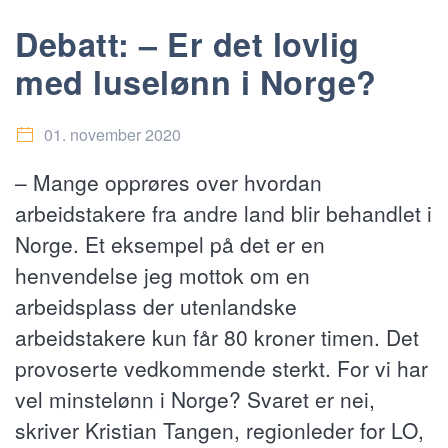
Debatt: – Er det lovlig
med luselønn i Norge?
01. november 2020
– Mange opprøres over hvordan
arbeidstakere fra andre land blir behandlet i
Norge. Et eksempel på det er en
henvendelse jeg mottok om en
arbeidsplass der utenlandske
arbeidstakere kun får 80 kroner timen. Det
provoserte vedkommende sterkt. For vi har
vel minstelønn i Norge? Svaret er nei,
skriver Kristian Tangen, regionleder for LO,