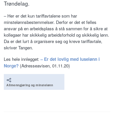
Trøndelag.
– Her er det kun tariffavtalene som har
minstelønnsbestemmelser. Derfor er det et felles
ansvar på en arbeidsplass å stå sammen for å sikre at
kollegaer har skikkelig arbeidsforhold og skikkelig lønn.
Da er det lurt å organisere seg og kreve tariffavtale,
skriver Tangen.
Les hele innlegget:
– Er det lovlig med luselønn i
(Adresseavisen, 01.11.20)
Norge?
Allmenngjøring og minstelønn