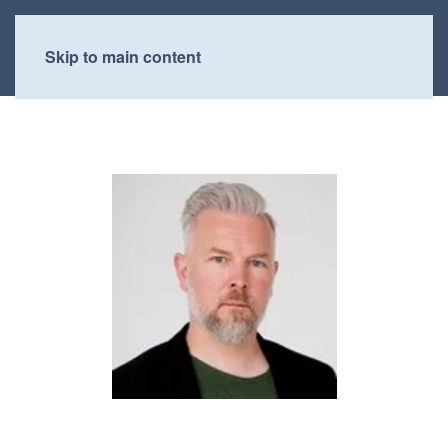
Skip to main content