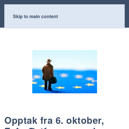
Skip to main content
Opptak fra 6. oktober,