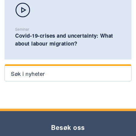
Seminar
Covid-19-crises and uncertainty: What
about labour migration?
Søk i nyheter
Besøk oss