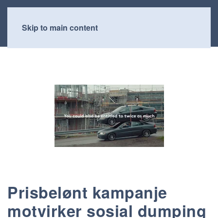
Skip to main content
Prisbelønt kampanje
motvirker sosial dumping