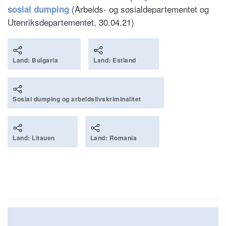
(Arbeids- og sosialdepartementet og
sosial dumping
Utenriksdepartementet, 30.04.21)
Land: Bulgaria
Land: Estland
Sosial dumping og arbeidslivskriminalitet
Land: Litauen
Land: Romania