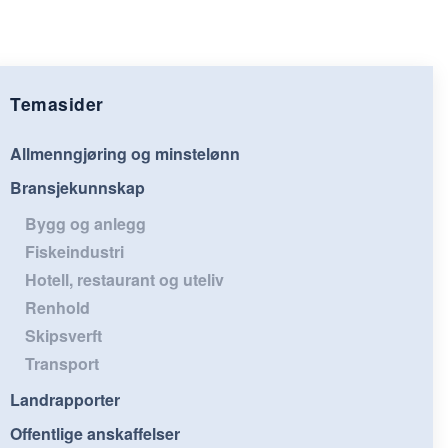
Temasider
Allmenngjøring og minstelønn
Bransjekunnskap
Bygg og anlegg
Fiskeindustri
Hotell, restaurant og uteliv
Renhold
Skipsverft
Transport
Landrapporter
Offentlige anskaffelser