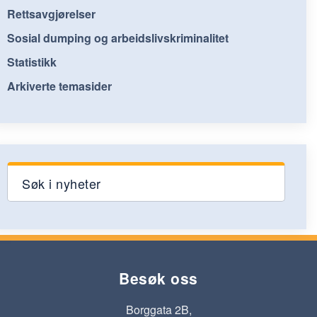
Rettsavgjørelser
Sosial dumping og arbeidslivskriminalitet
Statistikk
Arkiverte temasider
Søk i nyheter
Besøk oss
Borggata 2B,