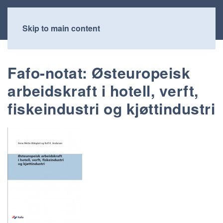
Skip to main content
Fafo-notat: Østeuropeisk
arbeidskraft i hotell, verft,
fiskeindustri og kjøttindustri