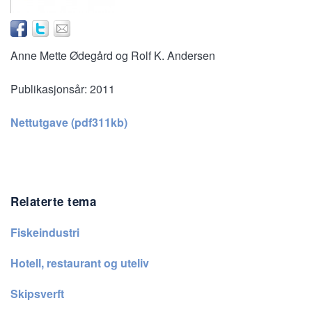
Anne Mette Ødegård og Rolf K. Andersen
Publikasjonsår:
2011
Nettutgave (pdf311kb)
Relaterte tema
Fiskeindustri
Hotell, restaurant og uteliv
Skipsverft