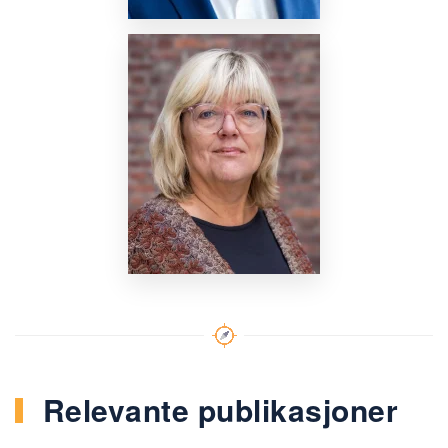
Nettside
Relevante publikasjoner