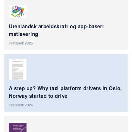
Utenlandsk arbeidskraft og app-basert
matlevering
Publisert: 2025
A step up? Why taxi platform drivers in Oslo,
Norway started to drive
Publisert: 2024