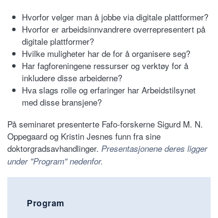
Hvorfor velger man å jobbe via digitale plattformer?
Hvorfor er arbeidsinnvandrere overrepresentert på
digitale plattformer?
Hvilke muligheter har de for å organisere seg?
Har fagforeningene ressurser og verktøy for å
inkludere disse arbeiderne?
Hva slags rolle og erfaringer har Arbeidstilsynet
med disse bransjene?
På seminaret presenterte Fafo-forskerne Sigurd M. N.
Oppegaard og Kristin Jesnes funn fra sine
doktorgradsavhandlinger.
Presentasjonene deres ligger
under "Program" nedenfor.
Program