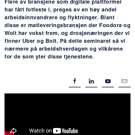
Flere av bransjene som digitale plattformer
har fått fotfeste i, preges av en høy andel
arbeidsinnvandrere og flyktninger. Blant
disse er matleveringsbransjen der Foodora og
Wolt har vokst frem, og drosjenæringen der vi
finner Uber og Bolt. På dette seminaret så vi
nærmere på arbeidshverdagen og vilkårene
for de som yter disse tjenestene.