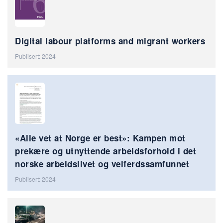
Digital labour platforms and migrant workers
Publisert: 2024
«Alle vet at Norge er best»: Kampen mot
prekære og utnyttende arbeidsforhold i det
norske arbeidslivet og velferdssamfunnet
Publisert: 2024