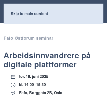
Skip to main content
Fafo Østforum seminar
Arbeidsinnvandrere på
digitale plattformer
tor. 19. juni 2025
kl. 14:00–15:30
Fafo, Borggata 2B, Oslo