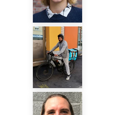
Nettside