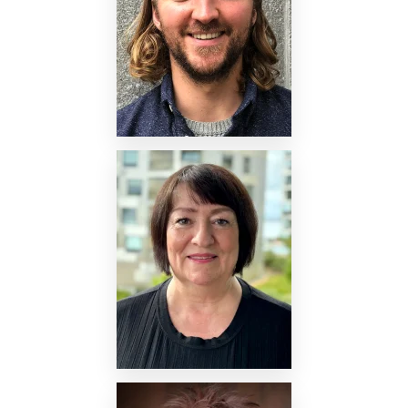
Nettside