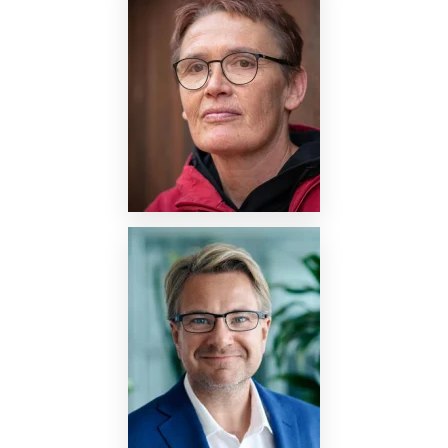
Nettside
Nettside