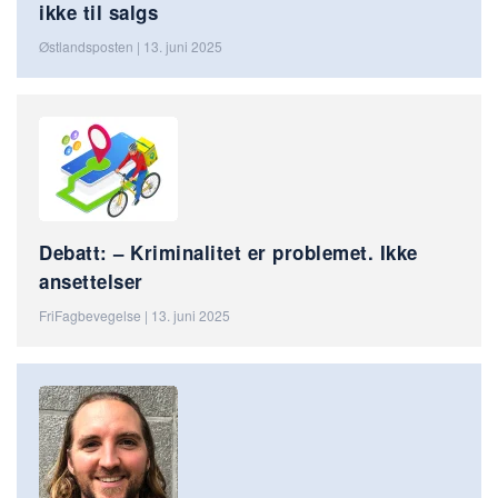
ikke til salgs
Østlandsposten | 13. juni 2025
Debatt: – Kriminalitet er problemet. Ikke
ansettelser
FriFagbevegelse | 13. juni 2025