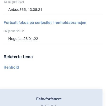
13. august 2021
Anbud365, 13.08.21
Fortsatt fokus på seriøsitet i renholdsbransjen
26. januar 2022
Negotia, 26.01.22
Relaterte tema
Renhold
Fafo-forfattere