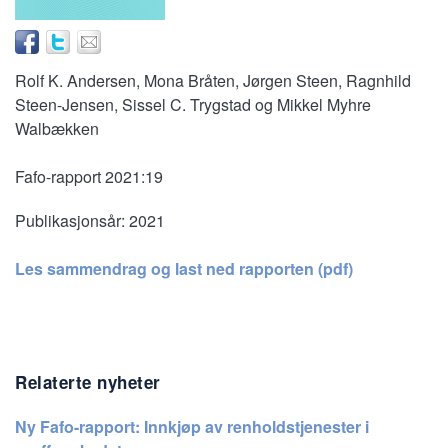
Rolf K. Andersen, Mona Bråten, Jørgen Steen, Ragnhild
Steen-Jensen, Sissel C. Trygstad og Mikkel Myhre
Walbækken
Fafo-rapport 2021:19
Publikasjonsår:
2021
Les sammendrag og last ned rapporten (pdf)
Relaterte nyheter
Ny Fafo-rapport: Innkjøp av renholdstjenester i