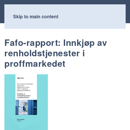
Skip to main content
Fafo-rapport: Innkjøp av
renholdstjenester i
proffmarkedet