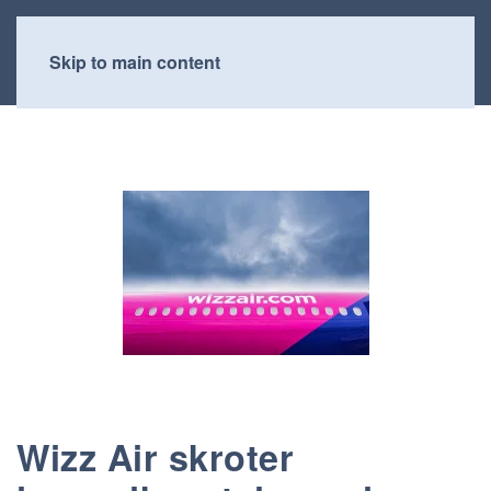
Skip to main content
Wizz Air skroter