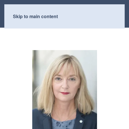
Skip to main content