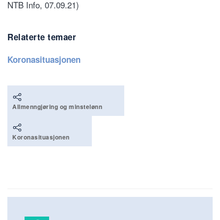
NTB Info, 07.09.21)
Relaterte temaer
Koronasituasjonen
Allmenngjøring og minstelønn
Koronasituasjonen