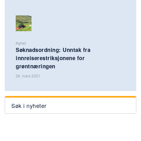
Nyhet
Søknadsordning: Unntak fra
innreiserestriksjonene for
grøntnæringen
26. mars 2021
Søk i nyheter