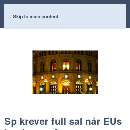
Skip to main content
Sp krever full sal når EUs