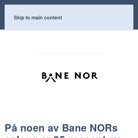
Skip to main content
På noen av Bane NORs