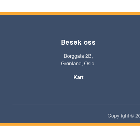
Besøk oss
Borggata 2B,
Grønland, Oslo.
Kart
Copyright © 20