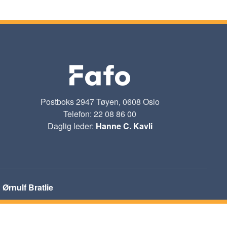
Postboks 2947 Tøyen, 0608 Oslo
Telefon: 22 08 86 00
Daglig leder:
Hanne C. Kavli
:
Ørnulf Bratlie