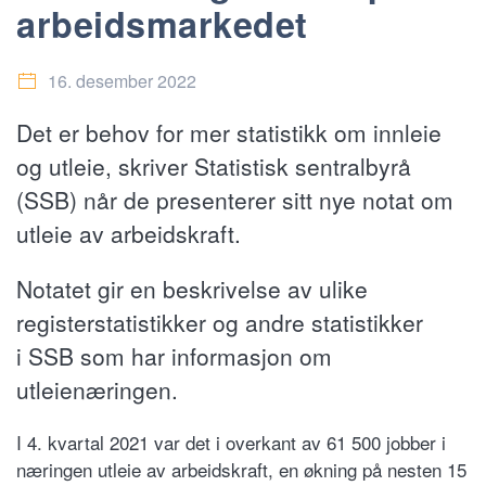
arbeidsmarkedet
16. desember 2022
Det er behov for mer statistikk om innleie
og utleie, skriver Statistisk sentralbyrå
(SSB) når de presenterer sitt nye notat om
utleie av arbeidskraft.
Notatet gir en beskrivelse av ulike
registerstatistikker og andre statistikker
i SSB som har informasjon om
utleienæringen.
I 4. kvartal 2021 var det i overkant av 61 500 jobber i
næringen utleie av arbeidskraft, en økning på nesten 15