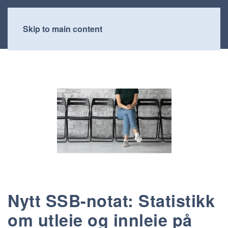
Skip to main content
Nytt SSB-notat: Statistikk
om utleie og innleie på