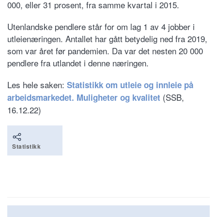
000, eller 31 prosent, fra samme kvartal i 2015.
Utenlandske pendlere står for om lag 1 av 4 jobber i
utleienæringen. Antallet har gått betydelig ned fra 2019,
som var året før pandemien. Da var det nesten 20 000
pendlere fra utlandet i denne næringen.
Les hele saken:
Statistikk om utleie og innleie på
(SSB,
arbeidsmarkedet. Muligheter og kvalitet
16.12.22)
Statistikk