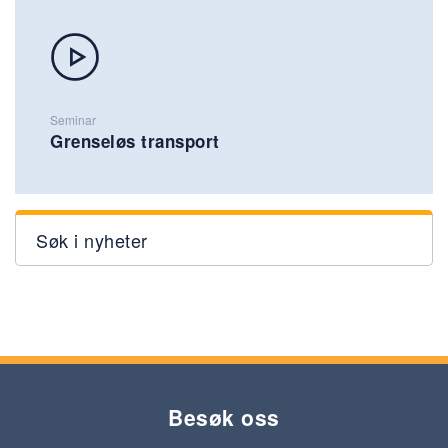
Seminar
Grenseløs transport
Søk i nyheter
Besøk oss