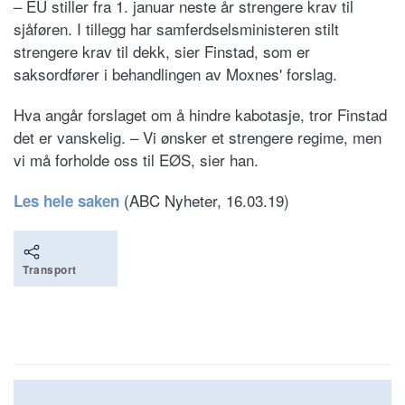
– EU stiller fra 1. januar neste år strengere krav til
sjåføren. I tillegg har samferdselsministeren stilt
strengere krav til dekk, sier Finstad, som er
saksordfører i behandlingen av Moxnes' forslag.
Hva angår forslaget om å hindre kabotasje, tror Finstad
det er vanskelig. – Vi ønsker et strengere regime, men
vi må forholde oss til EØS, sier han.
(ABC Nyheter, 16.03.19)
Les hele saken
Transport