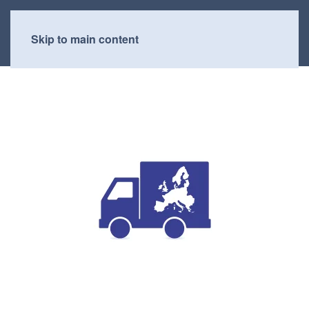
Skip to main content