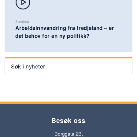
Seminar
Arbeidsinnvandring fra tredjeland – er
det behov for en ny politikk?
Søk i nyheter
Besøk oss
Borggata 2B,