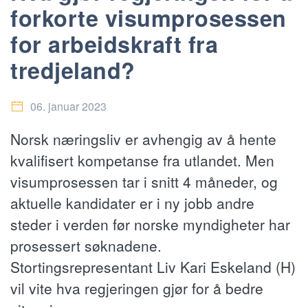
forkorte visumprosessen
for arbeidskraft fra
tredjeland?
06. januar 2023
Norsk næringsliv er avhengig av å hente
kvalifisert kompetanse fra utlandet. Men
visumprosessen tar i snitt 4 måneder, og
aktuelle kandidater er i ny jobb andre
steder i verden før norske myndigheter har
prosessert søknadene.
Stortingsrepresentant Liv Kari Eskeland (H)
vil vite hva regjeringen gjør for å bedre