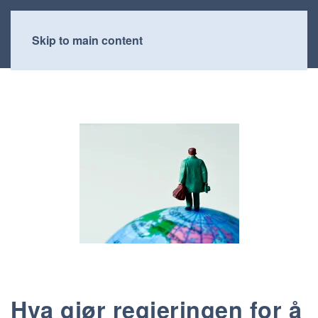
Skip to main content
Hva gjør regjeringen for å