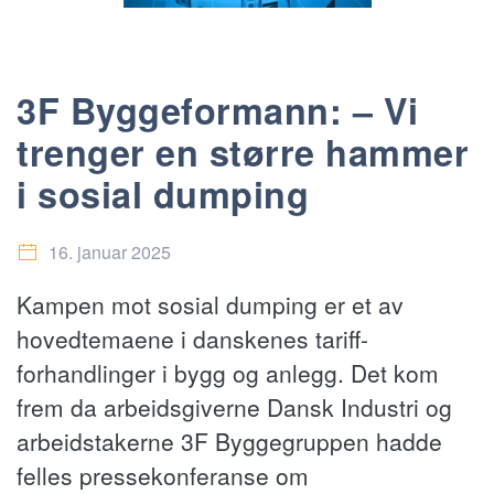
3F Byggeformann: – Vi
trenger en større hammer
i sosial dumping
16. januar 2025
Kampen mot sosial dumping er et av
hovedtemaene i danskenes tariff-
forhandlinger i bygg og anlegg. Det kom
frem da arbeidsgiverne Dansk Industri og
arbeidstakerne 3F Byggegruppen hadde
felles pressekonferanse om