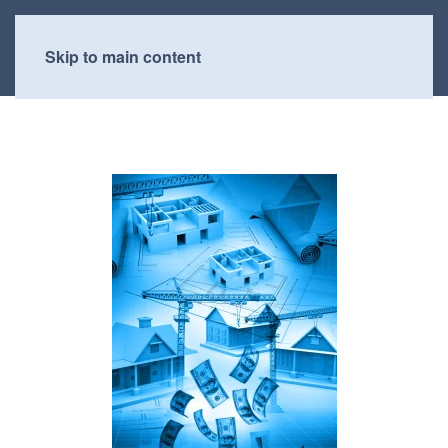
Skip to main content