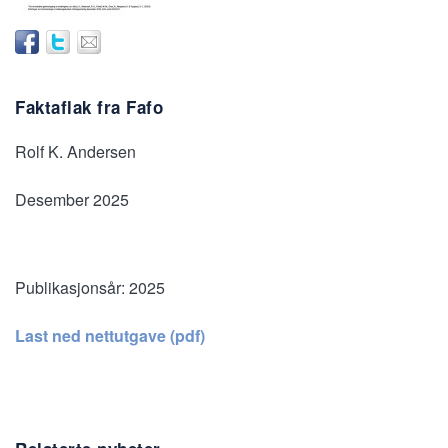
Faktaflak fra Fafo
Rolf K. Andersen
Desember 2025
Publikasjonsår:
2025
Last ned nettutgave (pdf)