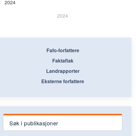
2024
2024
Fafo-forfattere
Faktaflak
Landrapporter
Eksterne forfattere
Søk i publikasjoner