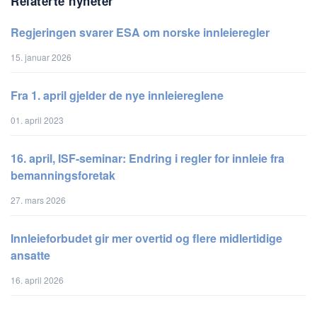
Relaterte nyheter
Regjeringen svarer ESA om norske innleieregler
15. januar 2026
Fra 1. april gjelder de nye innleiereglene
01. april 2023
16. april, ISF-seminar: Endring i regler for innleie fra
bemanningsforetak
27. mars 2026
Innleieforbudet gir mer overtid og flere midlertidige
ansatte
16. april 2026