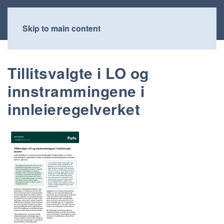
Skip to main content
Tillitsvalgte i LO og
innstrammingene i
innleieregelverket