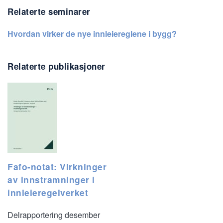
Relaterte seminarer
Hvordan virker de nye innleiereglene i bygg?
Relaterte publikasjoner
Fafo-notat: Virkninger
av innstramninger i
innleieregelverket
Delrapportering desember