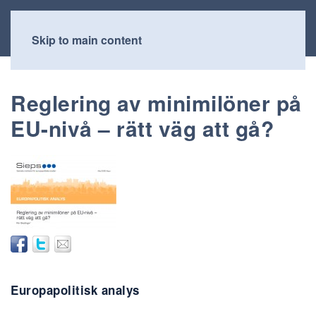
Skip to main content
Reglering av minimilöner på
EU-nivå – rätt väg att gå?
Europapolitisk analys