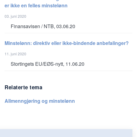
er ikke en felles minstelønn
03. juni 2020
Finansavisen / NTB, 03.06.20
Minstelønn: direktiv eller ikke-bindende anbefalinger?
11. juni 2020
Stortingets EU/EØS-nytt, 11.06.20
Relaterte tema
Allmenngjøring og minstelønn