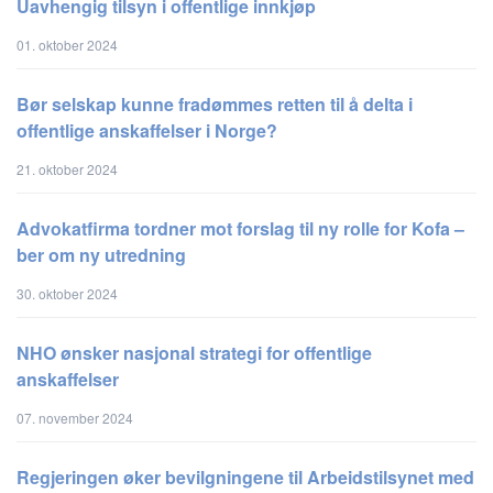
Uavhengig tilsyn i offentlige innkjøp
01. oktober 2024
Bør selskap kunne fradømmes retten til å delta i
offentlige anskaffelser i Norge?
21. oktober 2024
Advokatfirma tordner mot forslag til ny rolle for Kofa –
ber om ny utredning
30. oktober 2024
NHO ønsker nasjonal strategi for offentlige
anskaffelser
07. november 2024
Regjeringen øker bevilgningene til Arbeidstilsynet med