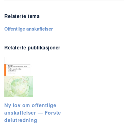
Relaterte tema
Offentlige anskaffelser
Relaterte publikasjoner
Ny lov om offentlige
anskaffelser — Første
delutredning