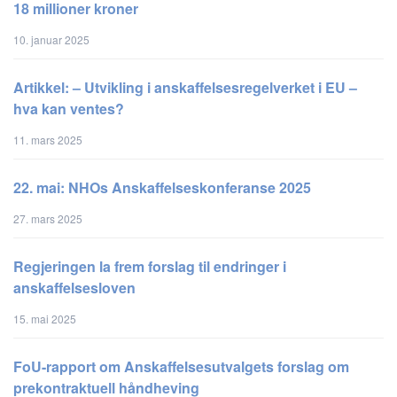
18 millioner kroner
10. januar 2025
Artikkel: – Utvikling i anskaffelsesregelverket i EU –
hva kan ventes?
11. mars 2025
22. mai: NHOs Anskaffelseskonferanse 2025
27. mars 2025
Regjeringen la frem forslag til endringer i
anskaffelsesloven
15. mai 2025
FoU-rapport om Anskaffelsesutvalgets forslag om
prekontraktuell håndheving