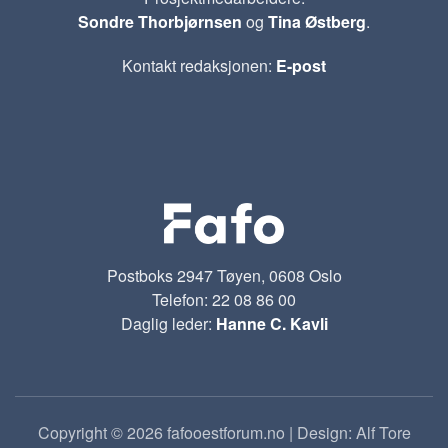
Sondre Thorbjørnsen
og
Tina Østberg
.
Kontakt redaksjonen:
E-post
Postboks 2947 Tøyen, 0608 Oslo
Telefon: 22 08 86 00
Daglig leder:
Hanne C. Kavli
Copyright © 2026 fafooestforum.no | Design: Alf Tore