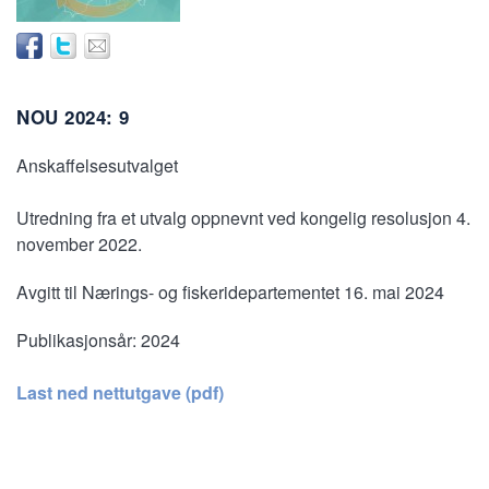
NOU 2024: 9
Anskaffelsesutvalget
Utredning fra et utvalg oppnevnt ved kongelig resolusjon 4.
november 2022.
Avgitt til Nærings- og fiskeridepartementet 16. mai 2024
Publikasjonsår:
2024
Last ned nettutgave (pdf)