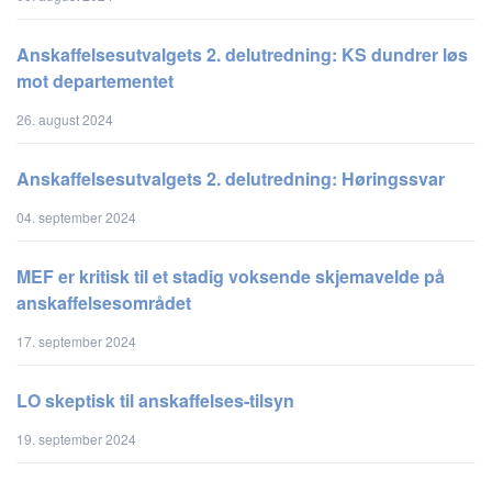
Anskaffelsesutvalgets 2. delutredning: KS dundrer løs
mot departementet
26. august 2024
Anskaffelsesutvalgets 2. delutredning: Høringssvar
04. september 2024
MEF er kritisk til et stadig voksende skjemavelde på
anskaffelsesområdet
17. september 2024
LO skeptisk til anskaffelses-tilsyn
19. september 2024