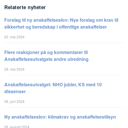
Relaterte nyheter
Forslag til ny anskaffelseslov: Nye forslag om krav til
sikkerhet og beredskap i offentlige anskaffelser
22. mai 2024
Flere reaksjoner på og kommentarer til
Anskaffelsesutvalgets andre utredning
29. mai 2024
Anskaffelsesutvalget: NHO jubler, KS med 10
dissenser
06. juni 2024
Ny anskaffelseslov: klimakrav og anskaffelsestilsyn
06. august 2024