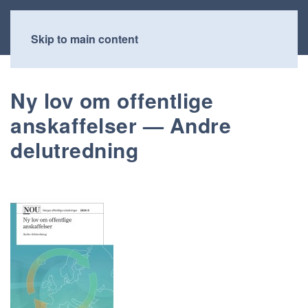
Skip to main content
Ny lov om offentlige
anskaffelser — Andre
delutredning