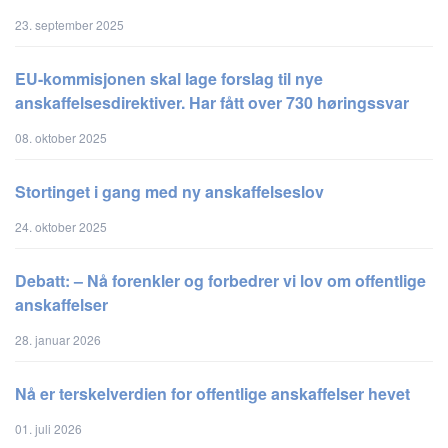
23. september 2025
EU-kommisjonen skal lage forslag til nye
anskaffelsesdirektiver. Har fått over 730 høringssvar
08. oktober 2025
Stortinget i gang med ny anskaffelseslov
24. oktober 2025
Debatt: – Nå forenkler og forbedrer vi lov om offentlige
anskaffelser
28. januar 2026
Nå er terskelverdien for offentlige anskaffelser hevet
01. juli 2026