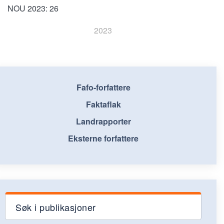
NOU 2023: 26
2023
Fafo-forfattere
Faktaflak
Landrapporter
Eksterne forfattere
Søk i publikasjoner